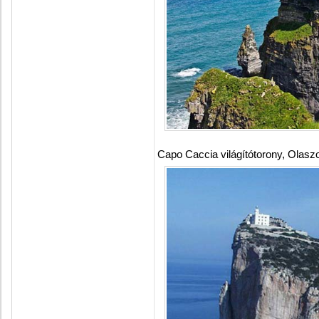
Capo Caccia világítótorony, Olasz