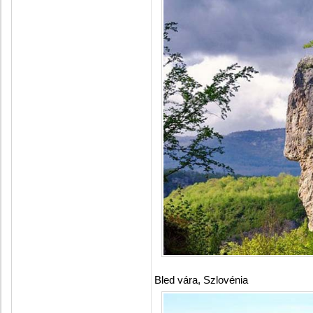
Bled vára, Szlovénia