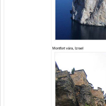
Montfort vára, Izrael