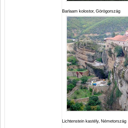
Barlaam kolostor, Görögország
Lichtenstein kastély, Németország