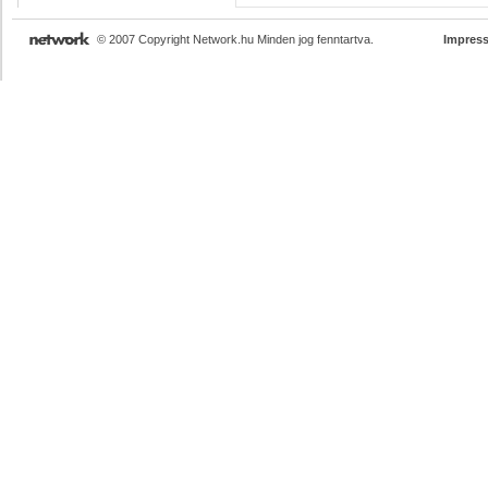
© 2007 Copyright Network.hu Minden jog fenntartva.
Impres