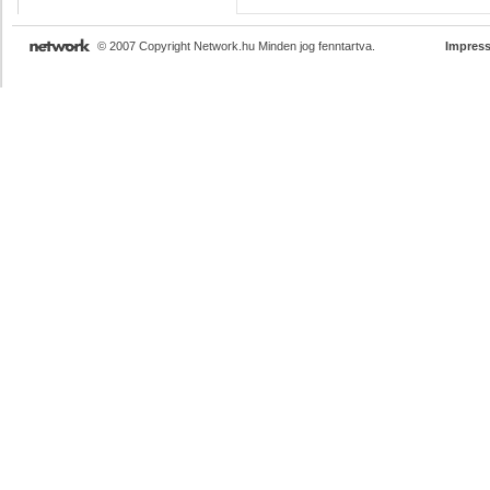
© 2007 Copyright Network.hu Minden jog fenntartva.
Impres