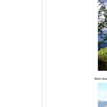
Bled vára