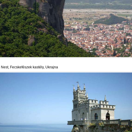
 Nest, Fecskefészek kastély, Ukrajna