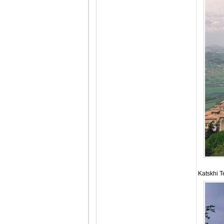
Katskhi T