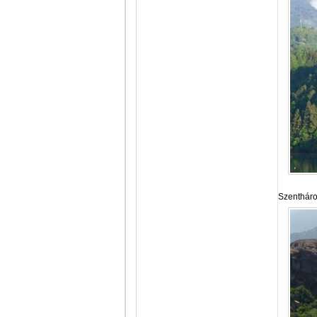
Szentháro