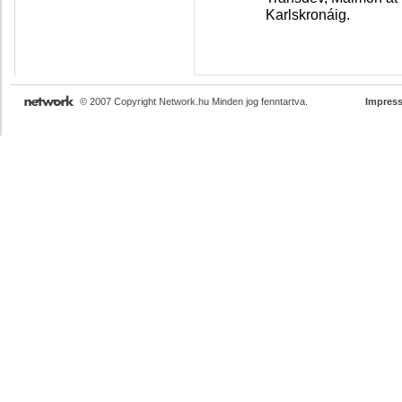
Karlskronáig.
© 2007 Copyright Network.hu Minden jog fenntartva.
Impres