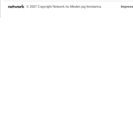
© 2007 Copyright Network.hu Minden jog fenntartva.
Impres