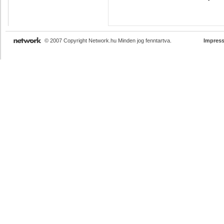
© 2007 Copyright Network.hu Minden jog fenntartva.
Impres