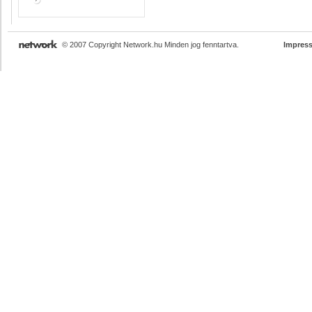
© 2007 Copyright Network.hu Minden jog fenntartva.
Impres