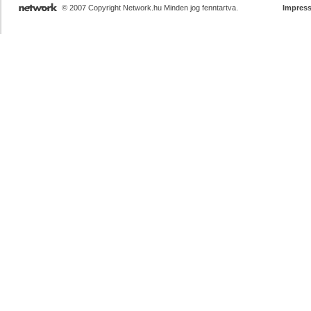
© 2007 Copyright Network.hu Minden jog fenntartva.
Impres