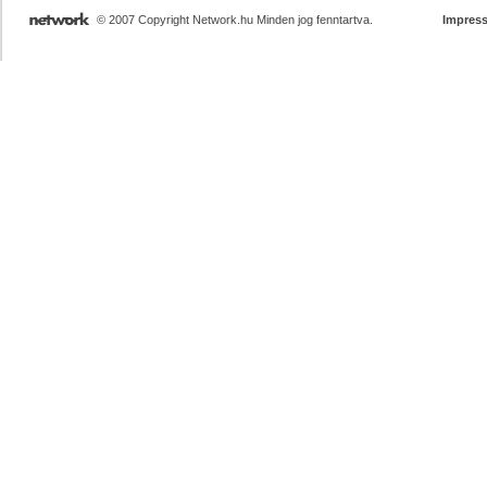
© 2007 Copyright Network.hu Minden jog fenntartva.
Impres