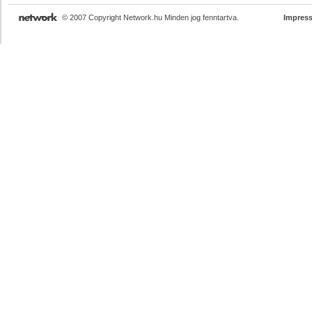
© 2007 Copyright Network.hu Minden jog fenntartva.
Impres