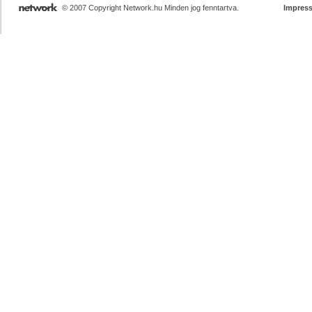
© 2007 Copyright Network.hu Minden jog fenntartva.
Impres