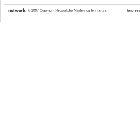
© 2007 Copyright Network.hu Minden jog fenntartva.
Impres