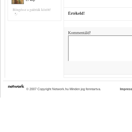
Böngéssz a galériák között!
Értékeld!
Kommentáld!
© 2007 Copyright Network.hu Minden jog fenntartva.
Impres