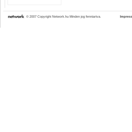
© 2007 Copyright Network.hu Minden jog fenntartva.
Impres