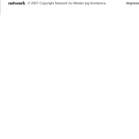
© 2007 Copyright Network.hu Minden jog fenntartva.
Impres