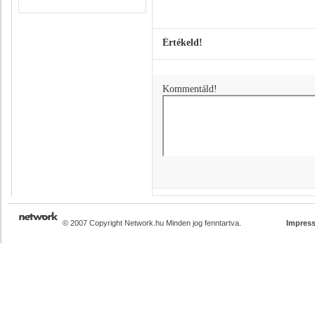
Értékeld!
Kommentáld!
© 2007 Copyright Network.hu Minden jog fenntartva.
Impres