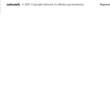
© 2007 Copyright Network.hu Minden jog fenntartva.
Impres