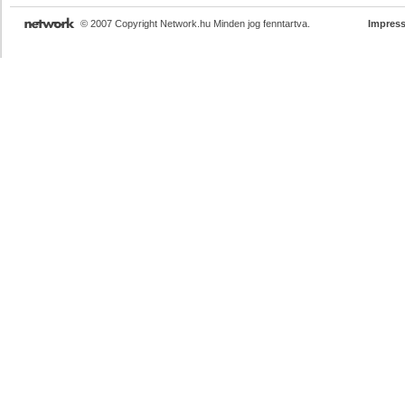
© 2007 Copyright Network.hu Minden jog fenntartva.
Impres