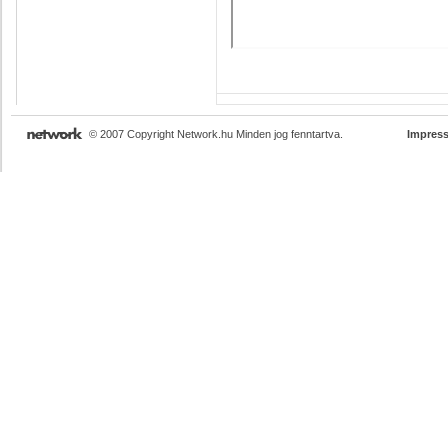
© 2007 Copyright Network.hu Minden jog fenntartva.
Impres