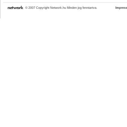
© 2007 Copyright Network.hu Minden jog fenntartva.
Impres