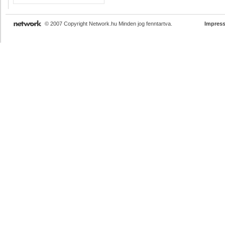
© 2007 Copyright Network.hu Minden jog fenntartva.
Impres