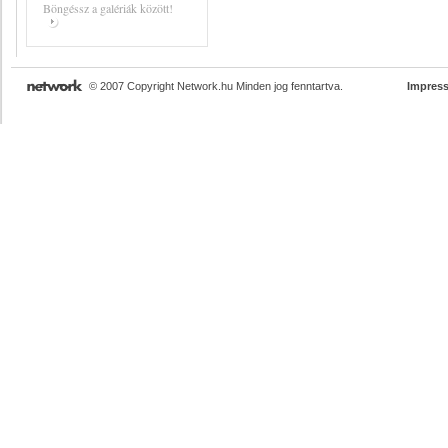
Böngéssz a galériák között!
© 2007 Copyright Network.hu Minden jog fenntartva.
Impres