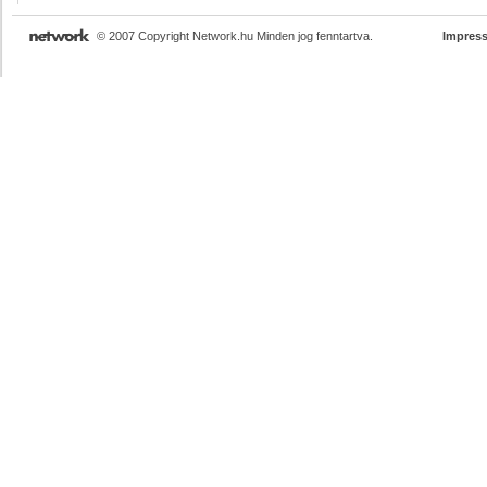
© 2007 Copyright Network.hu Minden jog fenntartva.
Impres