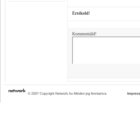
Értékeld!
Kommentáld!
© 2007 Copyright Network.hu Minden jog fenntartva.
Impres