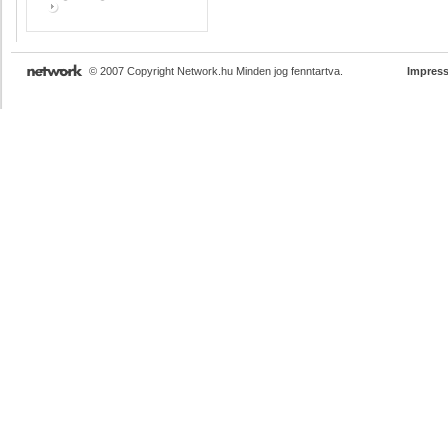
© 2007 Copyright Network.hu Minden jog fenntartva.
Impres