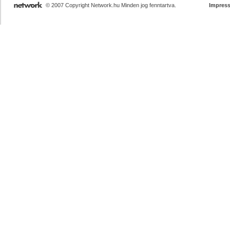
© 2007 Copyright Network.hu Minden jog fenntartva.
Impres