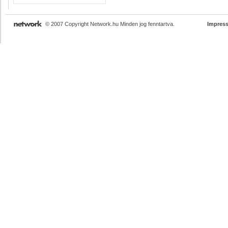
© 2007 Copyright Network.hu Minden jog fenntartva.
Impres