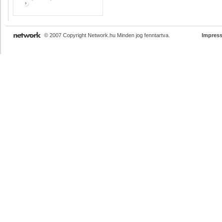
© 2007 Copyright Network.hu Minden jog fenntartva.
Impres