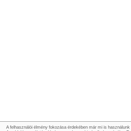
A felhasználói élmény fokozása érdekében már mi is használunk 