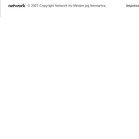
© 2007 Copyright Network.hu Minden jog fenntartva.
Impres