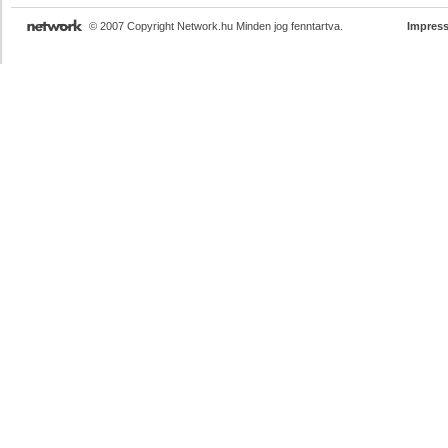
© 2007 Copyright Network.hu Minden jog fenntartva.
Impres