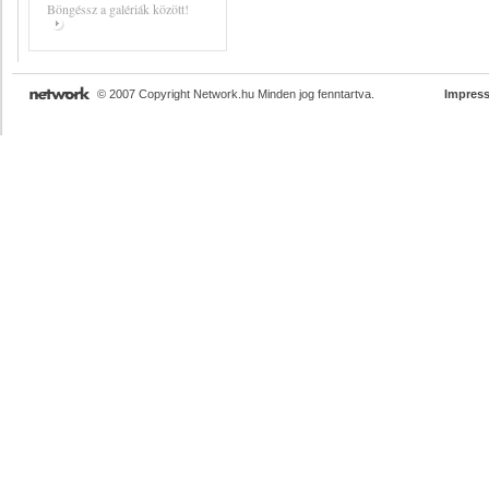
Böngéssz a galériák között!
© 2007 Copyright Network.hu Minden jog fenntartva.
Impres