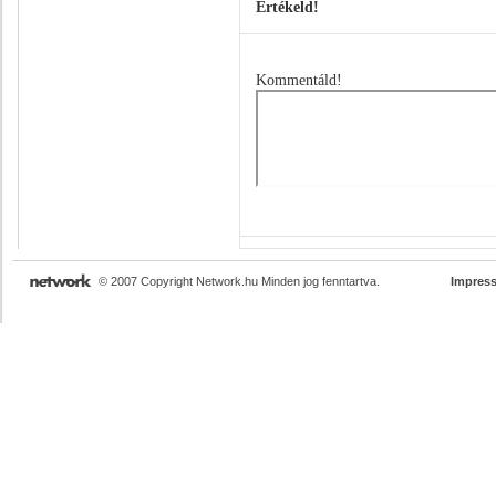
Értékeld!
Kommentáld!
© 2007 Copyright Network.hu Minden jog fenntartva.
Impres