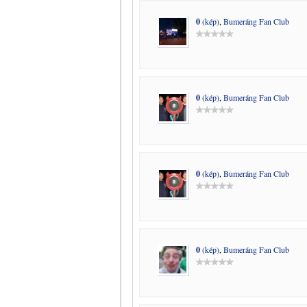
0
(kép)
,
Bumeráng Fan Club
0
(kép)
,
Bumeráng Fan Club
0
(kép)
,
Bumeráng Fan Club
0
(kép)
,
Bumeráng Fan Club