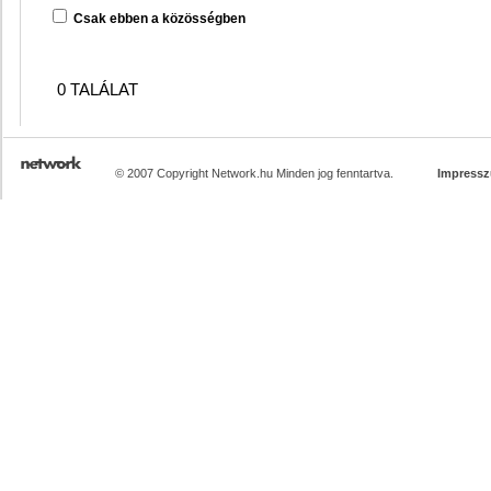
Csak ebben a közösségben
0 TALÁLAT
© 2007 Copyright Network.hu Minden jog fenntartva.
Impress