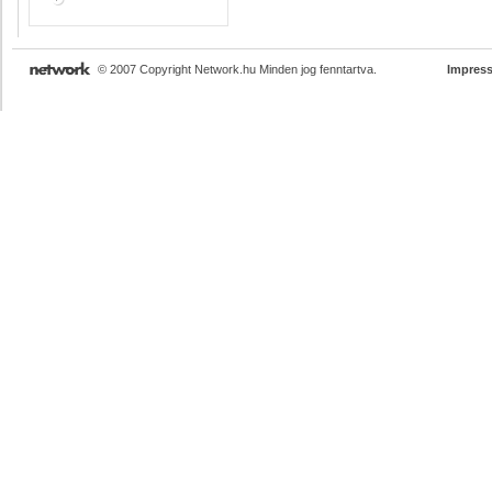
© 2007 Copyright Network.hu Minden jog fenntartva.
Impres