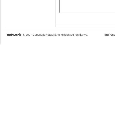
© 2007 Copyright Network.hu Minden jog fenntartva.
Impres