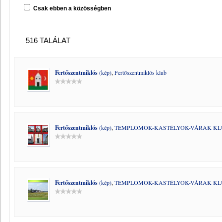
Csak ebben a közösségben
516 TALÁLAT
Fertőszentmiklós
(kép)
,
Fertőszentmiklós klub
Fertőszentmiklós
(kép)
,
TEMPLOMOK-KASTÉLYOK-VÁRAK KL
Fertőszentmiklós
(kép)
,
TEMPLOMOK-KASTÉLYOK-VÁRAK KL