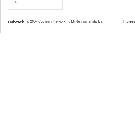
© 2007 Copyright Network.hu Minden jog fenntartva.
Impres