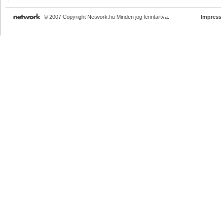
© 2007 Copyright Network.hu Minden jog fenntartva.
Impres