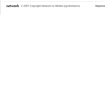
© 2007 Copyright Network.hu Minden jog fenntartva.
Impres