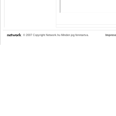
© 2007 Copyright Network.hu Minden jog fenntartva.
Impres